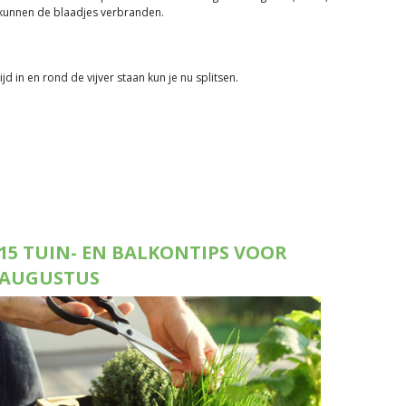
n kunnen de blaadjes verbranden.
jd in en rond de vijver staan kun je nu splitsen.
15 TUIN- EN BALKONTIPS VOOR
AUGUSTUS