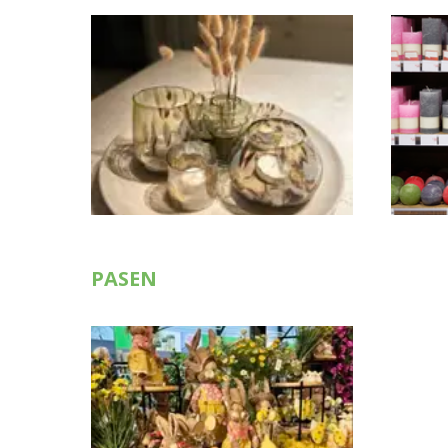
PASEN