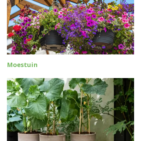
Moestuin