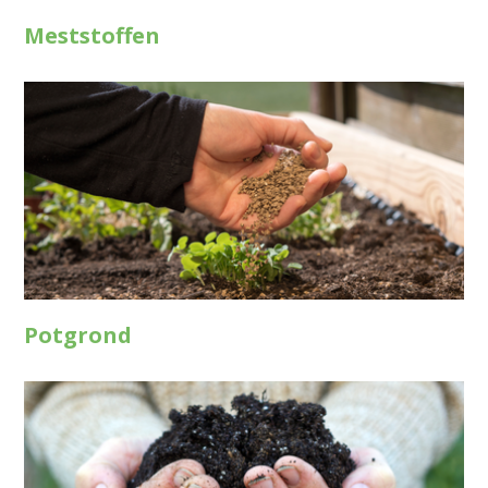
Meststoffen
Potgrond