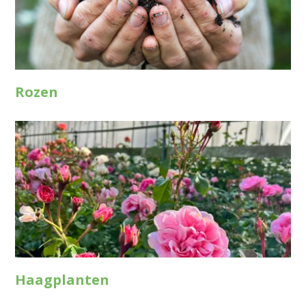
Rozen
Haagplanten