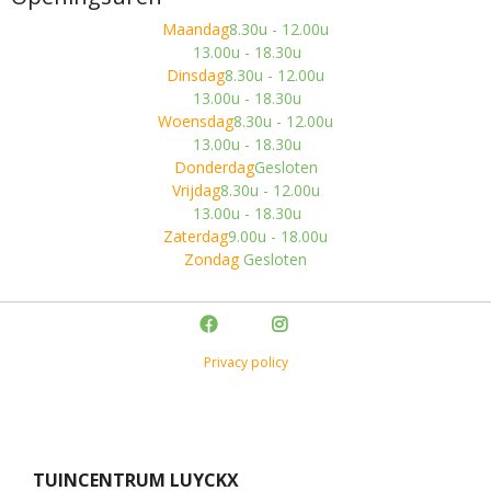
Maandag
8.30u - 12.00u
13.00u - 18.30u
Dinsdag
8.30u - 12.00u
13.00u - 18.30u
Woensdag
8.30u - 12.00u
13.00u - 18.30u
Donderdag
Gesloten
Vrijdag
8.30u - 12.00u
13.00u - 18.30u
Zaterdag
9.00u - 18.00u
Zondag
Gesloten
Privacy policy
TUINCENTRUM LUYCKX