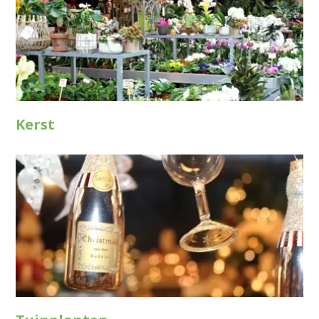
Kerst