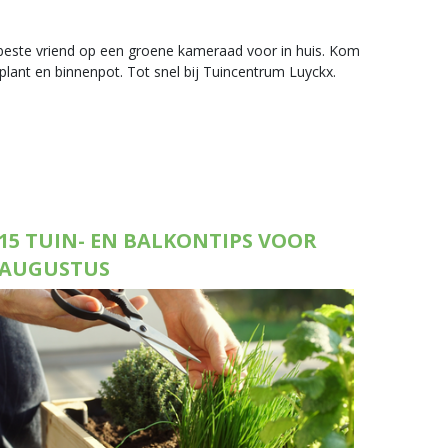
 beste vriend op een groene kameraad voor in huis. Kom
 plant en binnenpot. Tot snel bij Tuincentrum Luyckx.
15 TUIN- EN BALKONTIPS VOOR
AUGUSTUS