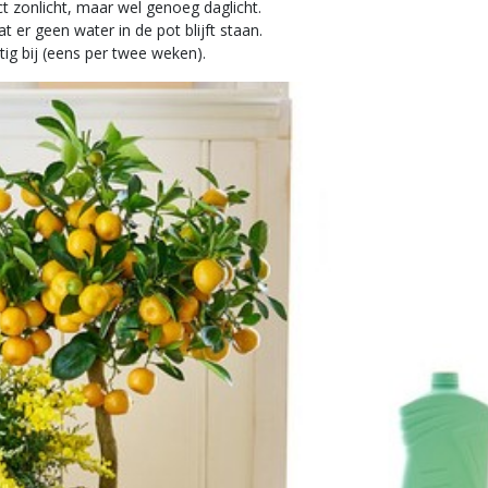
ct zonlicht, maar wel genoeg daglicht.
er geen water in de pot blijft staan.
ig bij (eens per twee weken).