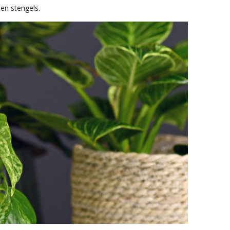
en stengels.