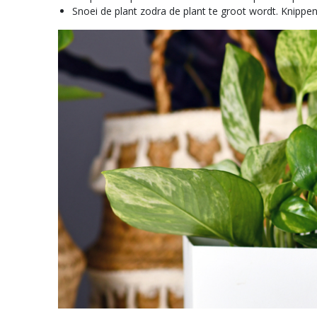
Snoei de plant zodra de plant te groot wordt. Knippe