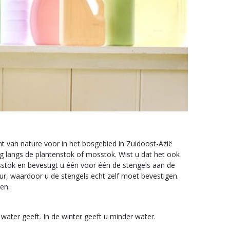
 van nature voor in het bosgebied in Zuidoost-Azië
og langs de plantenstok of mosstok. Wist u dat het ook
stok en bevestigt u één voor één de stengels aan de
, waardoor u de stengels echt zelf moet bevestigen.
en.
water geeft. In de winter geeft u minder water.