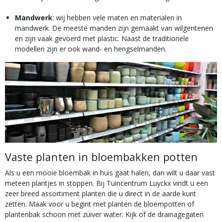
Mandwerk
: wij hebben vele maten en materialen in
mandwerk. De meeste manden zijn gemaakt van wilgentenen
en zijn vaak gevoerd met plastic. Naast de traditionele
modellen zijn er ook wand- en hengselmanden.
Vaste planten in bloembakken potten
Als u een mooie bloembak in huis gaat halen, dan wilt u daar vast
meteen plantjes in stoppen. Bij Tuincentrum Luyckx vindt u een
zeer breed assortiment planten die u direct in de aarde kunt
zetten. Maak voor u begint met planten de bloempotten of
plantenbak schoon met zuiver water. Kijk of de drainagegaten