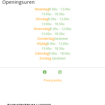
Openingsuren
Maandag
8.30u - 12.00u
13.00u - 18.30u
Dinsdag
8.30u - 12.00u
13.00u - 18.30u
Woensdag
8.30u - 12.00u
13.00u - 18.30u
Donderdag
Gesloten
Vrijdag
8.30u - 12.00u
13.00u - 18.30u
Zaterdag
9.00u - 18.00u
Zondag
Gesloten
Privacy policy