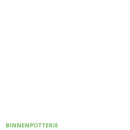
BINNENPOTTERIE