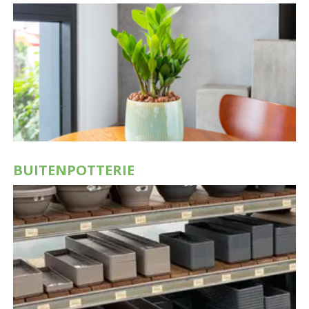
BUITENPOTTERIE