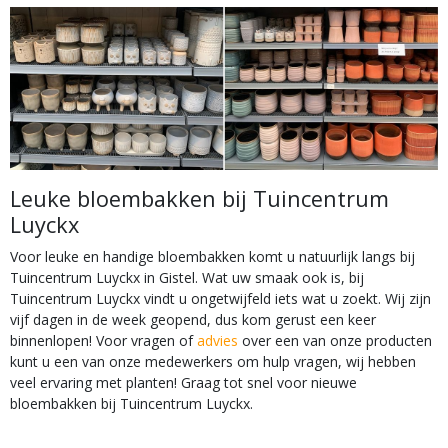
Leuke bloembakken bij Tuincentrum
Luyckx
Voor leuke en handige bloembakken komt u natuurlijk langs bij
Tuincentrum Luyckx in Gistel. Wat uw smaak ook is, bij
Tuincentrum Luyckx vindt u ongetwijfeld iets wat u zoekt. Wij zijn
vijf dagen in de week geopend, dus kom gerust een keer
binnenlopen! Voor vragen of
advies
over een van onze producten
kunt u een van onze medewerkers om hulp vragen, wij hebben
veel ervaring met planten! Graag tot snel voor nieuwe
bloembakken bij Tuincentrum Luyckx.