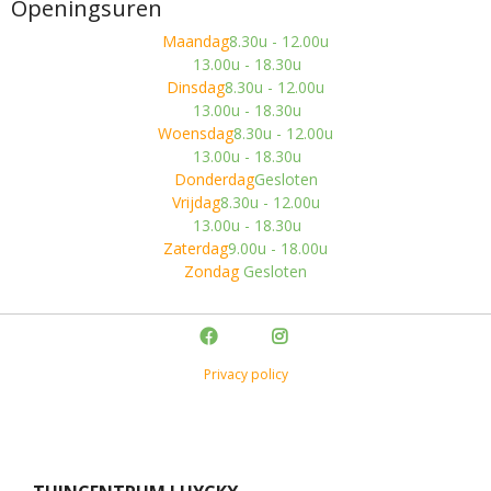
Openingsuren
Maandag
8.30u - 12.00u
13.00u - 18.30u
Dinsdag
8.30u - 12.00u
13.00u - 18.30u
Woensdag
8.30u - 12.00u
13.00u - 18.30u
Donderdag
Gesloten
Vrijdag
8.30u - 12.00u
13.00u - 18.30u
Zaterdag
9.00u - 18.00u
Zondag
Gesloten
Privacy policy