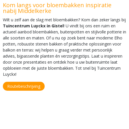
Kom langs voor bloembakken inspiratie
nabij Middelkerke
Wilt u zelf aan de slag met bloembakken? Kom dan zeker langs bij
Tuincentrum Luyckx in Gistel
! U vindt bij ons een ruim en
actueel aanbod bloembakken, buitenpotten en stijlvolle potterie in
alle soorten en maten. Of u nu op zoek bent naar moderne Elho
potten, robuuste stenen bakken of praktische oplossingen voor
balkon en terras: wij helpen u graag verder met persoonlijk
advies, bijpassende planten én verzorgingstips. Laat u inspireren
door onze presentaties en ontdek hoe u uw buitenruimte laat
opbloeien met de juiste bloembakken. Tot snel bij Tuincentrum
Luyckx!
Routebeschrijving