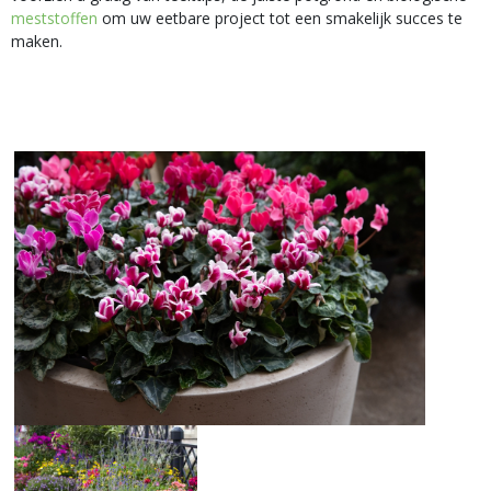
meststoffen
om uw eetbare project tot een smakelijk succes te
maken.