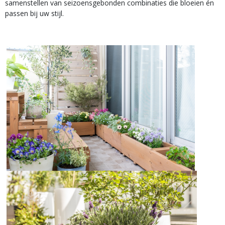
samenstellen van seizoensgebonden combinaties die bloeien én
passen bij uw stijl.