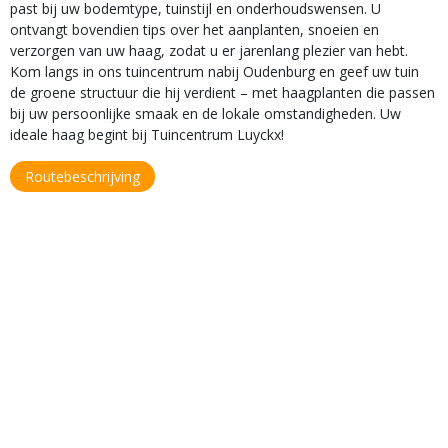
past bij uw bodemtype, tuinstijl en onderhoudswensen. U
ontvangt bovendien tips over het aanplanten, snoeien en
verzorgen van uw haag, zodat u er jarenlang plezier van hebt.
Kom langs in ons tuincentrum nabij Oudenburg en geef uw tuin
de groene structuur die hij verdient – met haagplanten die passen
bij uw persoonlijke smaak en de lokale omstandigheden. Uw
ideale haag begint bij Tuincentrum Luyckx!
Routebeschrijving