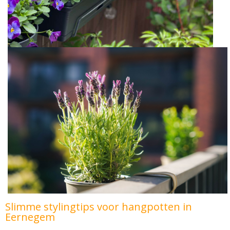
Slimme stylingtips voor hangpotten in
Eernegem