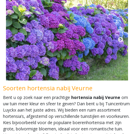
Soorten hortensia nabij Veurne
Bent u op zoek naar een prachtige
hortensia nabij Veurne
om
uw tuin meer kleur en sfeer te geven? Dan bent u bij Tuincentrum
Luyckx aan het juiste adres. Wij bieden een ruim assortiment
hortensia’s, afgestemd op verschillende tuinstijlen en voorkeuren.
Kies bijvoorbeeld voor de populaire boerenhortensia met zijn
grote, bolvormige bloemen, ideaal voor een romantische tuin.