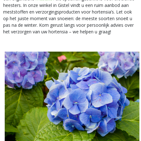
heesters. In onze winkel in Gistel vindt u een ruim aanbod aan
meststoffen en verzorgingsproducten voor hortensia’s. Let ook
op het juiste moment van snoeien: de meeste soorten snoeit u
pas na de winter. Kom gerust langs voor persoonlijk advies over
het verzorgen van uw hortensia – we helpen u graag!