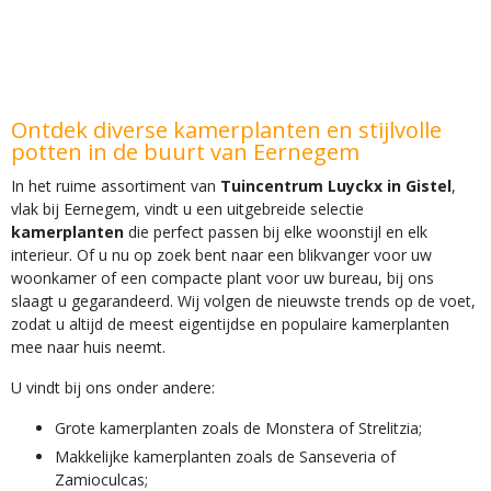
Ontdek diverse kamerplanten en stijlvolle
potten in de buurt van Eernegem
In het ruime assortiment van
Tuincentrum Luyckx in Gistel
,
vlak bij Eernegem, vindt u een uitgebreide selectie
kamerplanten
die perfect passen bij elke woonstijl en elk
interieur. Of u nu op zoek bent naar een blikvanger voor uw
woonkamer of een compacte plant voor uw bureau, bij ons
slaagt u gegarandeerd. Wij volgen de nieuwste trends op de voet,
zodat u altijd de meest eigentijdse en populaire kamerplanten
mee naar huis neemt.
U vindt bij ons onder andere:
Grote kamerplanten zoals de Monstera of Strelitzia;
Makkelijke kamerplanten zoals de Sanseveria of
Zamioculcas;