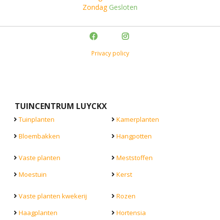
Zondag
Gesloten
Privacy policy
TUINCENTRUM LUYCKX
Tuinplanten
Kamerplanten
Bloembakken
Hangpotten
Vaste planten
Meststoffen
Moestuin
Kerst
Vaste planten kwekerij
Rozen
Haagplanten
Hortensia