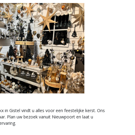
in Gistel vindt u alles voor een feestelijke kerst. Ons
jaar. Plan uw bezoek vanuit Nieuwpoort en laat u
ervaring.