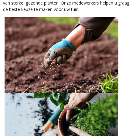
van sterke, gezonde planten. Onze medewerkers helpen u graag
de beste keuze te maken voor uw tuin.