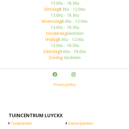
13.00u - 18.30u
Dinsdag
8.30u - 12.00u
13.00u - 18.30u
Woensdag
8.30u - 12.00u
13.00u - 18.30u
Donderdag
Gesloten
Vrijdag
8.30u - 12.00u
13.00u - 18.30u
Zaterdag
9.00u - 18.00u
Zondag
Gesloten
Privacy policy
TUINCENTRUM LUYCKX
Tuinplanten
Kamerplanten