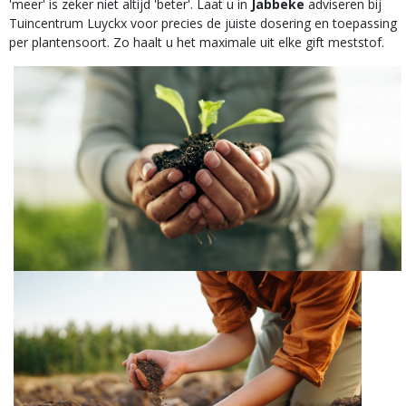
'meer' is zeker niet altijd 'beter'. Laat u in
Jabbeke
adviseren bij
Tuincentrum Luyckx voor precies de juiste dosering en toepassing
per plantensoort. Zo haalt u het maximale uit elke gift meststof.