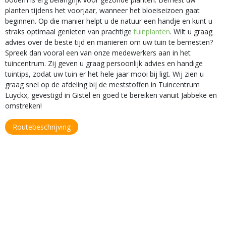
planten tijdens het voorjaar, wanneer het bloeiseizoen gaat
beginnen. Op die manier helpt u de natuur een handje en kunt u
straks optimaal genieten van prachtige
tuinplanten
. Wilt u graag
advies over de beste tijd en manieren om uw tuin te bemesten?
Spreek dan vooral een van onze medewerkers aan in het
tuincentrum. Zij geven u graag persoonlijk advies en handige
tuintips, zodat uw tuin er het hele jaar mooi bij ligt. Wij zien u
graag snel op de afdeling bij de meststoffen in Tuincentrum
Luyckx, gevestigd in Gistel en goed te bereiken vanuit Jabbeke en
omstreken!
Routebeschrijving