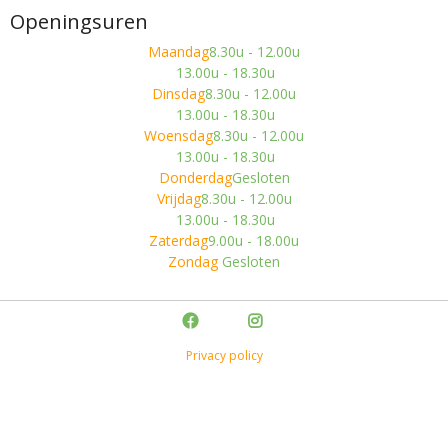
Openingsuren
Maandag
8.30u - 12.00u
13.00u - 18.30u
Dinsdag
8.30u - 12.00u
13.00u - 18.30u
Woensdag
8.30u - 12.00u
13.00u - 18.30u
Donderdag
Gesloten
Vrijdag
8.30u - 12.00u
13.00u - 18.30u
Zaterdag
9.00u - 18.00u
Zondag
Gesloten
Privacy policy