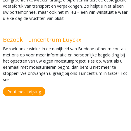
voetafdruk van transport en verpakkingen. Zo helpt u niet alleen
uw portemonnee, maar ook het milieu – een win-winsituatie waar
u elke dag de vruchten van plukt.
Bezoek Tuincentrum Luyckx
Bezoek onze winkel in de nabijheid van Bredene of neem contact
met ons op voor meer informatie en persoonlijke begeleiding bij
het opzetten van uw eigen moestuinproject. Pas op, want als u
eenmaal met moestuinieren begint, dan bent u niet meer te
stoppen! We ontvangen u graag bij ons Tuincentrum in Gistel! Tot
snel!
Routebeschrijving