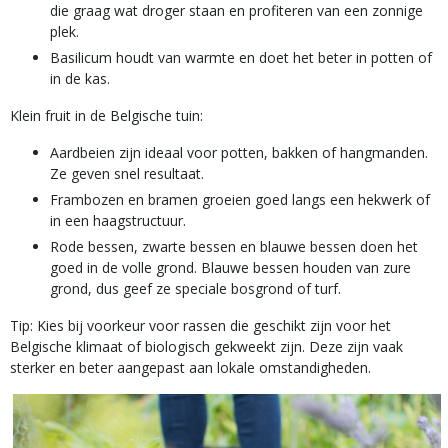
die graag wat droger staan en profiteren van een zonnige
plek.
Basilicum houdt van warmte en doet het beter in potten of
in de kas.
Klein fruit in de Belgische tuin:
Aardbeien zijn ideaal voor potten, bakken of hangmanden.
Ze geven snel resultaat.
Frambozen en bramen groeien goed langs een hekwerk of
in een haagstructuur.
Rode bessen, zwarte bessen en blauwe bessen doen het
goed in de volle grond. Blauwe bessen houden van zure
grond, dus geef ze speciale bosgrond of turf.
Tip: Kies bij voorkeur voor rassen die geschikt zijn voor het
Belgische klimaat of biologisch gekweekt zijn. Deze zijn vaak
sterker en beter aangepast aan lokale omstandigheden.