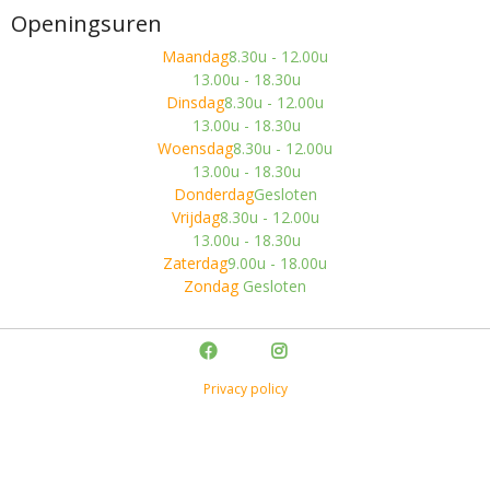
Openingsuren
Maandag
8.30u - 12.00u
13.00u - 18.30u
Dinsdag
8.30u - 12.00u
13.00u - 18.30u
Woensdag
8.30u - 12.00u
13.00u - 18.30u
Donderdag
Gesloten
Vrijdag
8.30u - 12.00u
13.00u - 18.30u
Zaterdag
9.00u - 18.00u
Zondag
Gesloten
Privacy policy