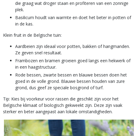
die graag wat droger staan en profiteren van een zonnige
plek.
Basilicum houdt van warmte en doet het beter in potten of
in de kas.
Klein fruit in de Belgische tuin:
Aardbeien zijn ideaal voor potten, bakken of hangmanden.
Ze geven snel resultaat.
Frambozen en bramen groeien goed langs een hekwerk of
in een haagstructuur.
Rode bessen, zwarte bessen en blauwe bessen doen het
goed in de volle grond. Blauwe bessen houden van zure
grond, dus geef ze speciale bosgrond of turf.
Tip: Kies bij voorkeur voor rassen die geschikt zijn voor het
Belgische klimaat of biologisch gekweekt zijn. Deze zijn vaak
sterker en beter aangepast aan lokale omstandigheden.