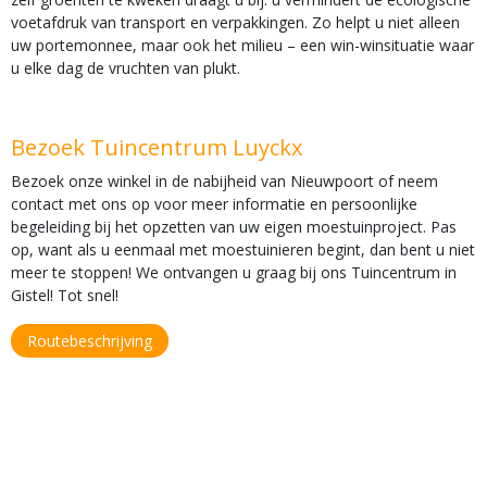
voetafdruk van transport en verpakkingen. Zo helpt u niet alleen
uw portemonnee, maar ook het milieu – een win-winsituatie waar
u elke dag de vruchten van plukt.
Bezoek Tuincentrum Luyckx
Bezoek onze winkel in de nabijheid van Nieuwpoort of neem
contact met ons op voor meer informatie en persoonlijke
begeleiding bij het opzetten van uw eigen moestuinproject. Pas
op, want als u eenmaal met moestuinieren begint, dan bent u niet
meer te stoppen! We ontvangen u graag bij ons Tuincentrum in
Gistel! Tot snel!
Routebeschrijving