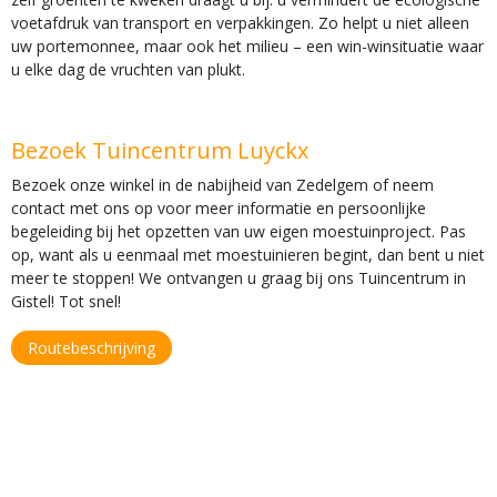
voetafdruk van transport en verpakkingen. Zo helpt u niet alleen
uw portemonnee, maar ook het milieu – een win-winsituatie waar
u elke dag de vruchten van plukt.
Bezoek Tuincentrum Luyckx
Bezoek onze winkel in de nabijheid van Zedelgem of neem
contact met ons op voor meer informatie en persoonlijke
begeleiding bij het opzetten van uw eigen moestuinproject. Pas
op, want als u eenmaal met moestuinieren begint, dan bent u niet
meer te stoppen! We ontvangen u graag bij ons Tuincentrum in
Gistel! Tot snel!
Routebeschrijving