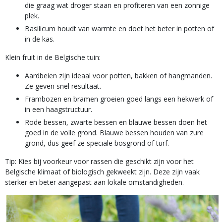
die graag wat droger staan en profiteren van een zonnige
plek.
Basilicum houdt van warmte en doet het beter in potten of
in de kas.
Klein fruit in de Belgische tuin:
Aardbeien zijn ideaal voor potten, bakken of hangmanden.
Ze geven snel resultaat.
Frambozen en bramen groeien goed langs een hekwerk of
in een haagstructuur.
Rode bessen, zwarte bessen en blauwe bessen doen het
goed in de volle grond. Blauwe bessen houden van zure
grond, dus geef ze speciale bosgrond of turf.
Tip: Kies bij voorkeur voor rassen die geschikt zijn voor het
Belgische klimaat of biologisch gekweekt zijn. Deze zijn vaak
sterker en beter aangepast aan lokale omstandigheden.