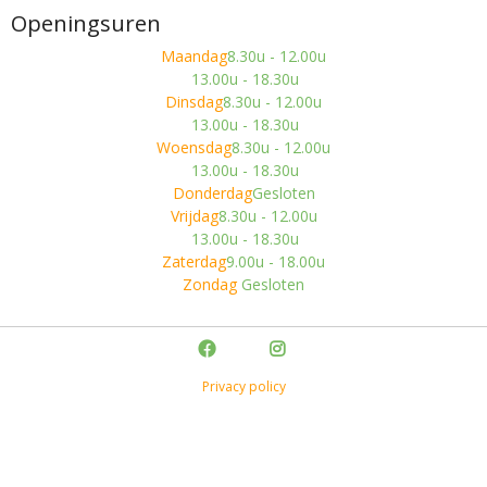
Openingsuren
Maandag
8.30u - 12.00u
13.00u - 18.30u
Dinsdag
8.30u - 12.00u
13.00u - 18.30u
Woensdag
8.30u - 12.00u
13.00u - 18.30u
Donderdag
Gesloten
Vrijdag
8.30u - 12.00u
13.00u - 18.30u
Zaterdag
9.00u - 18.00u
Zondag
Gesloten
Privacy policy