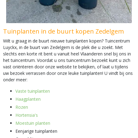
Tuinplanten in de buurt kopen Zedelgem
Wilt u graag in de buurt nieuwe tuinplanten kopen? Tuincentrum
Luyckx, in de buurt van Zedelgem is de plek die u zoekt. Met
slechts een korte rit bent u vanuit heel Vlaanderen snel bij ons in
het tuincentrum. Voordat u ons tuincentrum bezoekt kunt u zich
vast oriënteren door onze website te bekijken, of laat u tijdens
uw bezoek verrassen door onze leuke tuinplanten! U vindt bij ons
onder meer:
Vaste tuinplanten
Haagplanten
Rozen
Hortensia's
Moestuin planten
Eenjarige tuinplanten