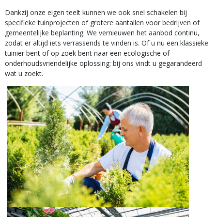
Dankzij onze eigen teelt kunnen we ook snel schakelen bij
specifieke tuinprojecten of grotere aantallen voor bedrijven of
gemeentelijke beplanting. We vernieuwen het aanbod continu,
zodat er altijd iets verrassends te vinden is. Of u nu een klassieke
tuinier bent of op zoek bent naar een ecologische of
onderhoudsvriendelijke oplossing: bij ons vindt u gegarandeerd
wat u zoekt.