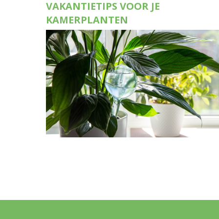
VAKANTIETIPS VOOR JE
KAMERPLANTEN