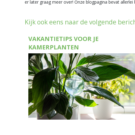
er later graag meer over! Onze blogpagina bevat allerlei
Kijk ook eens naar de volgende beric
VAKANTIETIPS VOOR JE
KAMERPLANTEN