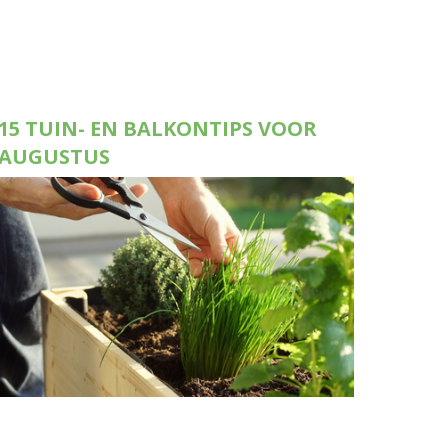
15 TUIN- EN BALKONTIPS VOOR
AUGUSTUS