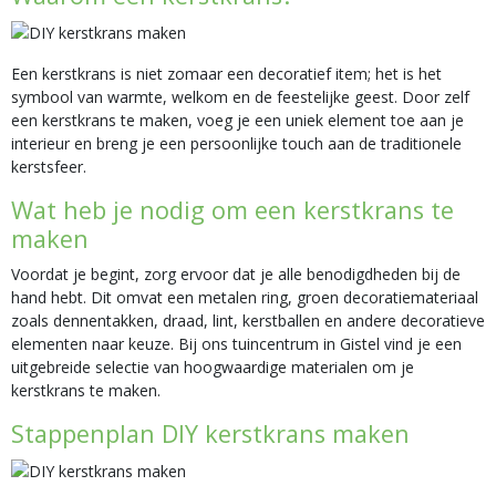
Een kerstkrans is niet zomaar een decoratief item; het is het
symbool van warmte, welkom en de feestelijke geest. Door zelf
een kerstkrans te maken, voeg je een uniek element toe aan je
interieur en breng je een persoonlijke touch aan de traditionele
kerstsfeer.
Wat heb je nodig om een kerstkrans te
maken
Voordat je begint, zorg ervoor dat je alle benodigdheden bij de
hand hebt. Dit omvat een metalen ring, groen decoratiemateriaal
zoals dennentakken, draad, lint, kerstballen en andere decoratieve
elementen naar keuze. Bij ons tuincentrum in Gistel vind je een
uitgebreide selectie van hoogwaardige materialen om je
kerstkrans te maken.
Stappenplan DIY kerstkrans maken