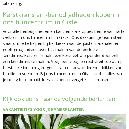
uitstraling.
Kerstkrans en -benodigdheden kopen in
ons tuincentrum in Gistel
Voor alle benodigdheden en kant-en-klare opties ben je van harte
welkom in ons tuincentrum in Gistel. Ons deskundige team staat
klaar om je te helpen bij het kiezen van de juiste materialen en
geeft graag advies over het maken van de perfecte
kerstkrans. Kortom, maak deze kerst extra bijzonder door zelf
een kerstkrans te maken. Voeg een vleugje creativiteit toe aan je
feestelijke inrichting en geniet van de bewonderende blikken van
familie en vrienden. Bij ons tuincentrum in Gistel vind je alles wat
je nodig hebt om dit feestseizoen onvergetelijk te maken.
Kijk ook eens naar de volgende berichten:
VAKANTIETIPS VOOR JE KAMERPLANTEN