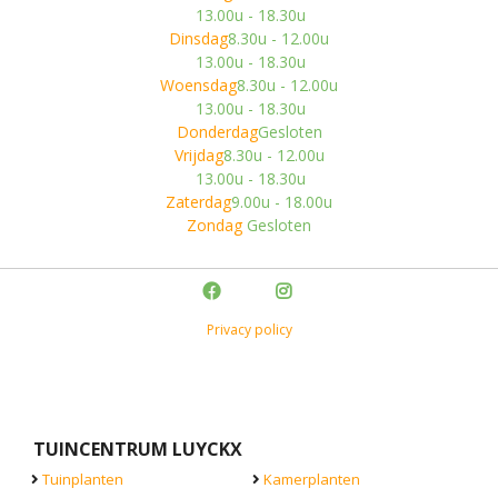
13.00u - 18.30u
Dinsdag
8.30u - 12.00u
13.00u - 18.30u
Woensdag
8.30u - 12.00u
13.00u - 18.30u
Donderdag
Gesloten
Vrijdag
8.30u - 12.00u
13.00u - 18.30u
Zaterdag
9.00u - 18.00u
Zondag
Gesloten
Privacy policy
TUINCENTRUM LUYCKX
Tuinplanten
Kamerplanten