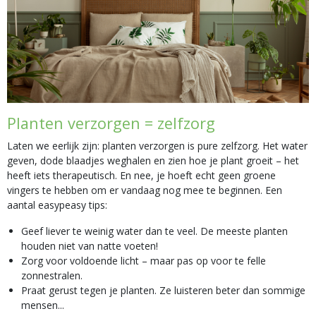
Planten verzorgen = zelfzorg
Laten we eerlijk zijn: planten verzorgen is pure zelfzorg. Het water
geven, dode blaadjes weghalen en zien hoe je plant groeit – het
heeft iets therapeutisch. En nee, je hoeft echt geen groene
vingers te hebben om er vandaag nog mee te beginnen. Een
aantal easypeasy tips:
Geef liever te weinig water dan te veel. De meeste planten
houden niet van natte voeten!
Zorg voor voldoende licht – maar pas op voor te felle
zonnestralen.
Praat gerust tegen je planten. Ze luisteren beter dan sommige
mensen...