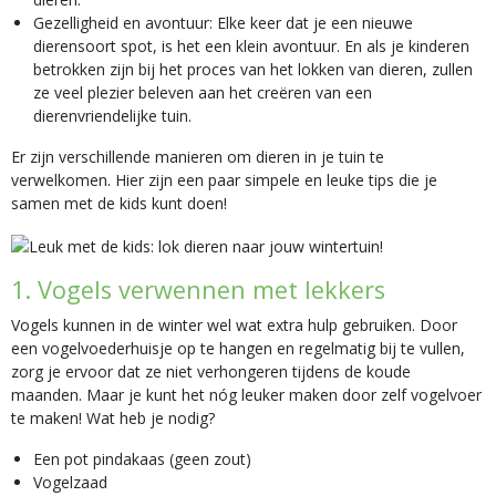
Gezelligheid en avontuur: Elke keer dat je een nieuwe
dierensoort spot, is het een klein avontuur. En als je kinderen
betrokken zijn bij het proces van het lokken van dieren, zullen
ze veel plezier beleven aan het creëren van een
dierenvriendelijke tuin.
Er zijn verschillende manieren om dieren in je tuin te
verwelkomen. Hier zijn een paar simpele en leuke tips die je
samen met de kids kunt doen!
1. Vogels verwennen met lekkers
Vogels kunnen in de winter wel wat extra hulp gebruiken. Door
een vogelvoederhuisje op te hangen en regelmatig bij te vullen,
zorg je ervoor dat ze niet verhongeren tijdens de koude
maanden. Maar je kunt het nóg leuker maken door zelf vogelvoer
te maken! Wat heb je nodig?
Een pot pindakaas (geen zout)
Vogelzaad