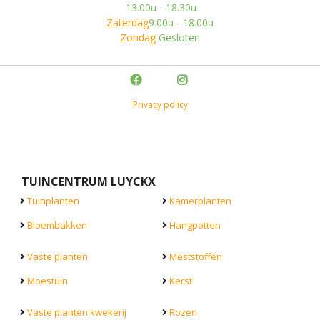
13.00u - 18.30u
Zaterdag
9.00u - 18.00u
Zondag
Gesloten
Privacy policy
TUINCENTRUM LUYCKX
Tuinplanten
Kamerplanten
Bloembakken
Hangpotten
Vaste planten
Meststoffen
Moestuin
Kerst
Vaste planten kwekerij
Rozen