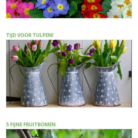
TIJD VOOR TULPEN!
5 FIJNE FRUITBOMEN