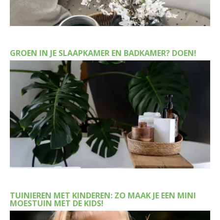
GROEN IN JE SLAAPKAMER EN BADKAMER? DOEN!
TUINIEREN MET KINDEREN: ZO MAAK JE EEN MINI
MOESTUIN MET DE KIDS!