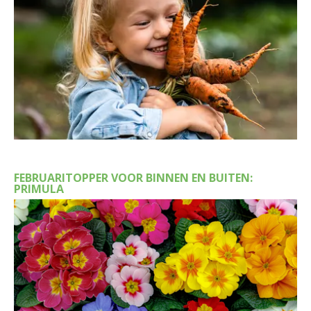
FEBRUARITOPPER VOOR BINNEN EN BUITEN:
PRIMULA