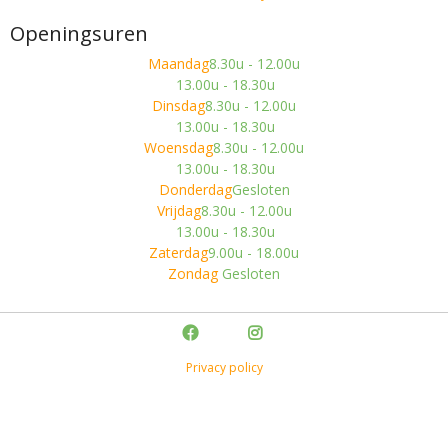
Openingsuren
Maandag
8.30u - 12.00u
13.00u - 18.30u
Dinsdag
8.30u - 12.00u
13.00u - 18.30u
Woensdag
8.30u - 12.00u
13.00u - 18.30u
Donderdag
Gesloten
Vrijdag
8.30u - 12.00u
13.00u - 18.30u
Zaterdag
9.00u - 18.00u
Zondag
Gesloten
Privacy policy