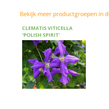
Bekijk meer productgroepen in d
CLEMATIS VITICELLA
'POLISH SPIRIT'