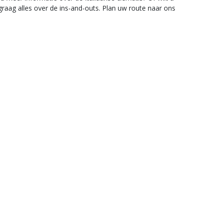
graag alles over de ins-and-outs. Plan uw route naar ons