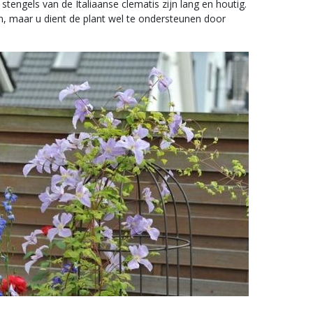
tengels van de Italiaanse clematis zijn lang en houtig.
en, maar u dient de plant wel te ondersteunen door