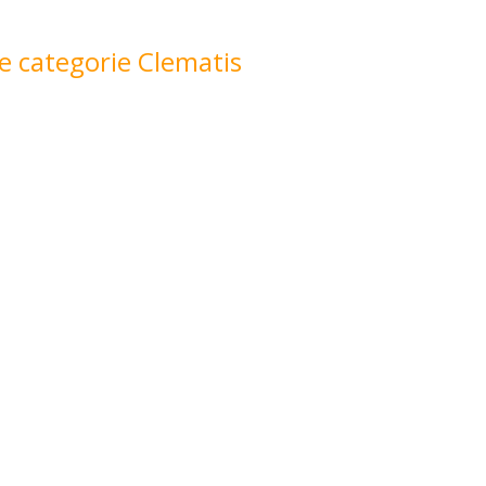
e categorie Clematis