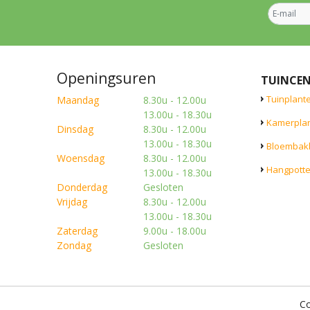
Openingsuren
TUINCE
Tuinplant
Maandag
8.30u - 12.00u
13.00u - 18.30u
Kamerpla
Dinsdag
8.30u - 12.00u
13.00u - 18.30u
Bloembak
Woensdag
8.30u - 12.00u
Hangpott
13.00u - 18.30u
Donderdag
Gesloten
Vrijdag
8.30u - 12.00u
13.00u - 18.30u
Zaterdag
9.00u - 18.00u
Zondag
Gesloten
Co