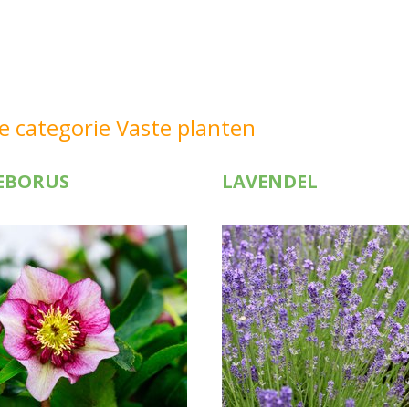
e categorie Vaste planten
EBORUS
LAVENDEL