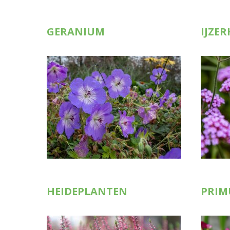
GERANIUM
IJZE
HEIDEPLANTEN
PRIM