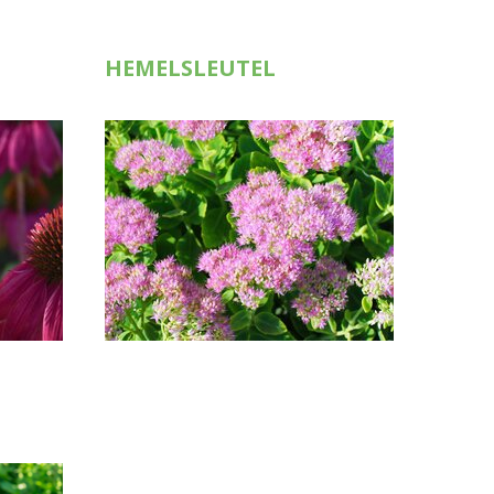
HEMELSLEUTEL