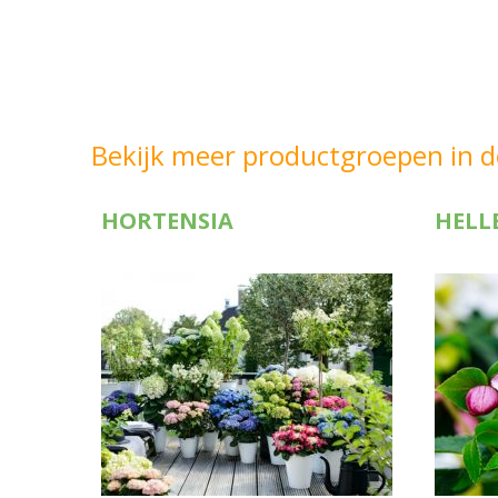
Bekijk meer productgroepen in d
HORTENSIA
HELL