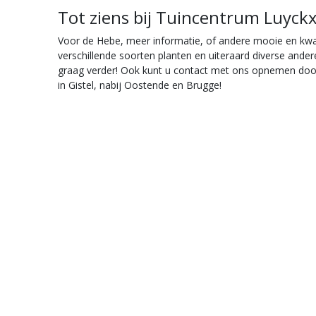
Tot ziens bij Tuincentrum Luyckx 
Voor de Hebe, meer informatie, of andere mooie en kwali
verschillende soorten planten en uiteraard diverse ander
graag verder! Ook kunt u contact met ons opnemen door
in Gistel, nabij Oostende en Brugge!