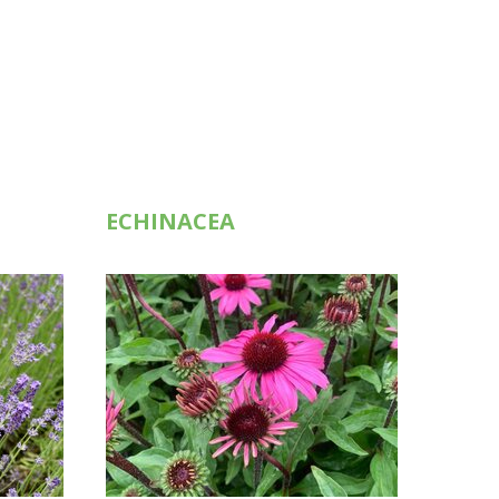
ECHINACEA